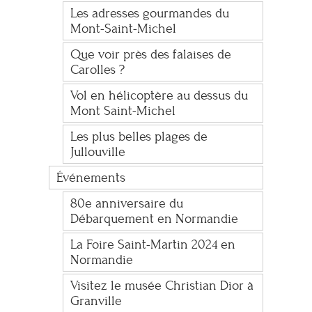
Les adresses gourmandes du
Mont-Saint-Michel
Que voir près des falaises de
Carolles ?
Vol en hélicoptère au dessus du
Mont Saint-Michel
Les plus belles plages de
Jullouville
Événements
80e anniversaire du
Débarquement en Normandie
La Foire Saint-Martin 2024 en
Normandie
Visitez le musée Christian Dior à
Granville