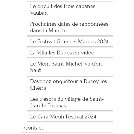
Le circuit des trois cabanes
Vauban
Prochaines dates de randonnées
dans la Manche
Le Festival Grandes Marées 2024
La Villa les Dunes en vidéo
Le Mont Saint-Michel, vu d'en-
haut
Devenez enquêteur à Ducey-les-
Chéris
Les trésors du village de Saint-
Jean-le-Thomas
Le Cara-Meuh Festival 2024
Contact