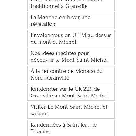
traditionnel à Granville
La Manche en hiver, une
révélation
Envolez-vous en U.L.M au-dessus
du mont St-Michel
Nos idées insolites pour
découvrir le Mont-Saint-Michel
À la rencontre de Monaco du
Nord : Granville
Randonner sur le GR 223, de
Granville au Mont-Saint-Michel
Visiter Le Mont-Saint-Michel et
sa baie
Randonnées à Saint Jean le
Thomas