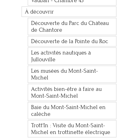
Vauban - Chambre 43
À découvrir
Découverte du Parc du Château
de Chantore
Découverte de la Pointe du Roc
Les activités nautiques à
Jullouville
Les musées du Mont-Saint-
Michel
Activités bien-être à faire au
Mont-Saint-Michel
Baie du Mont-Saint-Michel en
calèche
Trott'In : Visite du Mont-Saint-
Michel en trottinette électrique