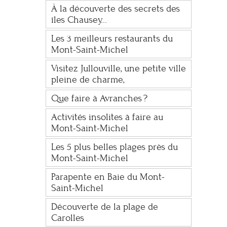
À la découverte des secrets des
îles Chausey…
Les 3 meilleurs restaurants du
Mont-Saint-Michel
Visitez Jullouville, une petite ville
pleine de charme,
Que faire à Avranches ?
Activités insolites à faire au
Mont-Saint-Michel
Les 5 plus belles plages près du
Mont-Saint-Michel
Parapente en Baie du Mont-
Saint-Michel
Découverte de la plage de
Carolles