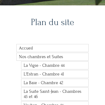
Plan du site
Accueil
Nos chambres et Suites
La Vigie - Chambre 44
L'Estran - Chambre 41
La Baie - Chambre 42
La Suite Saint-Jean - Chambres
45 et 46