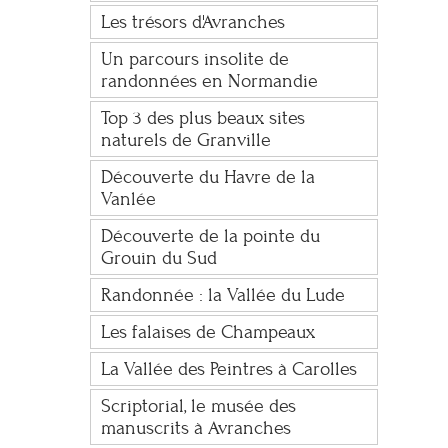
Les trésors d'Avranches
Un parcours insolite de
randonnées en Normandie
Top 3 des plus beaux sites
naturels de Granville
Découverte du Havre de la
Vanlée
Découverte de la pointe du
Grouin du Sud
Randonnée : la Vallée du Lude
Les falaises de Champeaux
La Vallée des Peintres à Carolles
Scriptorial, le musée des
manuscrits à Avranches