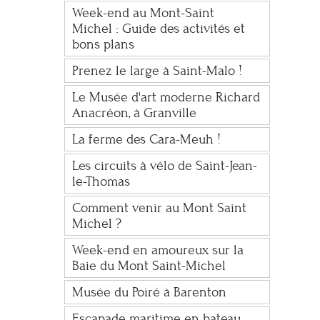
Week-end au Mont-Saint
Michel : Guide des activités et
bons plans
Prenez le large à Saint-Malo !
Le Musée d'art moderne Richard
Anacréon, à Granville
La ferme des Cara-Meuh !
Les circuits à vélo de Saint-Jean-
le-Thomas
Comment venir au Mont Saint
Michel ?
Week-end en amoureux sur la
Baie du Mont Saint-Michel
Musée du Poiré à Barenton
Escapade maritime en bateau