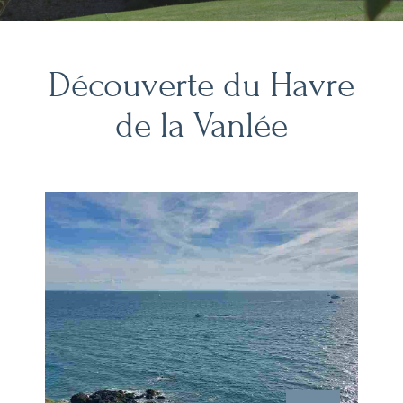
Découverte du Havre
de la Vanlée