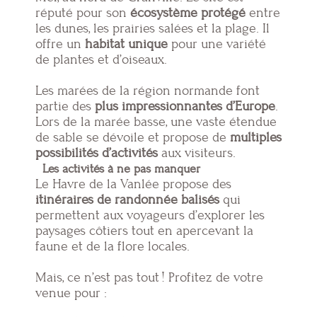
réputé pour son
écosystème protégé
entre
les dunes, les prairies salées et la plage. Il
offre un
habitat unique
pour une variété
de plantes et d’oiseaux.
Les marées de la région normande font
partie des
plus impressionnantes d’Europe
.
Lors de la marée basse, une vaste étendue
de sable se dévoile et propose de
multiples
possibilités d’activités
aux visiteurs.
Les activités à ne pas manquer
Le Havre de la Vanlée propose des
itinéraires de randonnée balisés
qui
permettent aux voyageurs d’explorer les
paysages côtiers tout en apercevant la
faune et de la flore locales.
Mais, ce n’est pas tout ! Profitez de votre
venue pour :