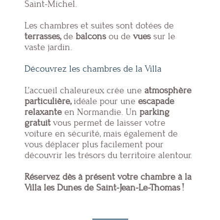
Saint-Michel.
Les chambres et suites sont dotées de
terrasses,
de
balcons
ou de
vues
sur le
vaste jardin.
Découvrez les chambres de la Villa
L’accueil chaleureux crée une
atmosphère
particulière,
idéale pour une
escapade
relaxante
en Normandie. Un
parking
gratuit
vous permet de laisser votre
voiture en sécurité, mais également de
vous déplacer plus facilement pour
découvrir les trésors du territoire alentour.
Réservez dès à présent votre chambre à la
Villa les Dunes de Saint-Jean-Le-Thomas !